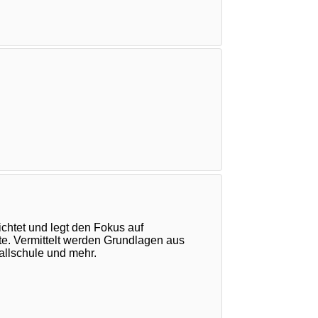
ichtet und legt den Fokus auf
e. Vermittelt werden Grundlagen aus
Fallschule und mehr.