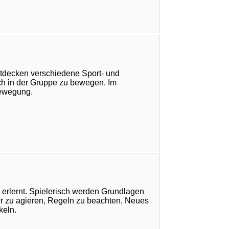
entdecken verschiedene Sport- und
h in der Gruppe zu bewegen. Im
Bewegung.
erlernt. Spielerisch werden Grundlagen
er zu agieren, Regeln zu beachten, Neues
keln.